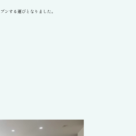
ープンする運びとなりました。