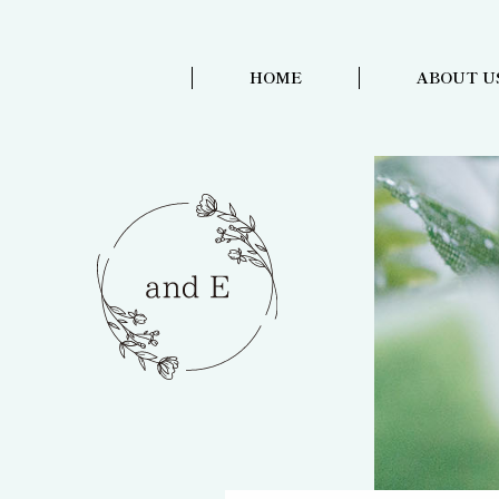
HOME
ABOUT U