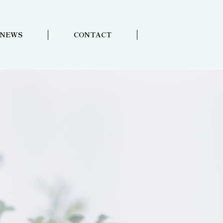
NEWS
CONTACT