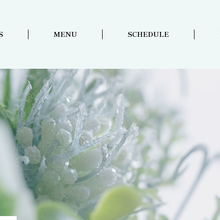
S
MENU
SCHEDULE